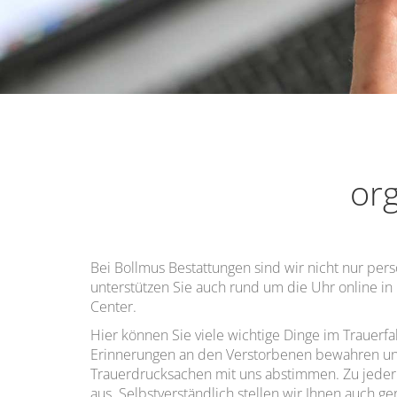
org
Bei Bollmus Bestattungen sind wir nicht nur pers
unterstützen Sie auch rund um die Uhr online in
Center.
Hier können Sie viele wichtige Dinge im Trauerfal
Erinnerungen an den Verstorbenen bewahren un
Trauerdrucksachen mit uns abstimmen. Zu jeder
aus. Selbstverständlich stellen wir Ihnen auch ge