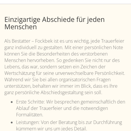
Einzigartige Abschiede für jeden
Menschen
Als Bestatter – Fockbek ist es uns wichtig, jede Trauerfeier
ganz individuell zu gestalten. Mit einer persönlichen Note
können Sie die Besonderheiten des verstorbenen
Menschen hervorheben. So gedenken Sie nicht nur des
Lebens, das war, sondern setzen ein Zeichen der
Wertschätzung für seine unverwechselbare Persönlichkeit.
Während wir Sie bei allen organisatorischen Fragen
unterstützen, behalten wir immer im Blick, dass es Ihre
ganz persönliche Abschiedsgestaltung sein soll.
Erste Schritte: Wir besprechen gemeinschaftlich den
Ablauf der Trauerfeier und die notwendigen
Formalitäten.
Leistungen: Von der Beratung bis zur Durchführung
kümmern wir uns um jedes Detail.