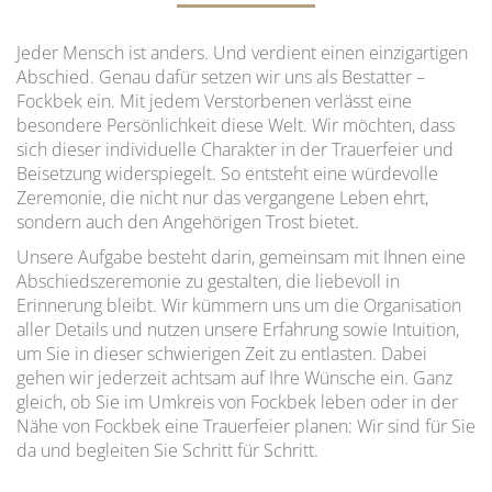
Jeder Mensch ist anders. Und verdient einen einzigartigen
Abschied. Genau dafür setzen wir uns als Bestatter –
Fockbek ein. Mit jedem Verstorbenen verlässt eine
besondere Persönlichkeit diese Welt. Wir möchten, dass
sich dieser individuelle Charakter in der Trauerfeier und
Beisetzung widerspiegelt. So entsteht eine würdevolle
Zeremonie, die nicht nur das vergangene Leben ehrt,
sondern auch den Angehörigen Trost bietet.
Unsere Aufgabe besteht darin, gemeinsam mit Ihnen eine
Abschiedszeremonie zu gestalten, die liebevoll in
Erinnerung bleibt. Wir kümmern uns um die Organisation
aller Details und nutzen unsere Erfahrung sowie Intuition,
um Sie in dieser schwierigen Zeit zu entlasten. Dabei
gehen wir jederzeit achtsam auf Ihre Wünsche ein. Ganz
gleich, ob Sie im Umkreis von Fockbek leben oder in der
Nähe von Fockbek eine Trauerfeier planen: Wir sind für Sie
da und begleiten Sie Schritt für Schritt.