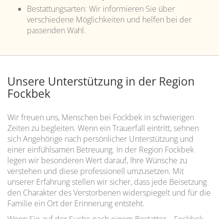
Bestattungsarten: Wir informieren Sie über
verschiedene Möglichkeiten und helfen bei der
passenden Wahl.
Unsere Unterstützung in der Region
Fockbek
Wir freuen uns, Menschen bei Fockbek in schwierigen
Zeiten zu begleiten. Wenn ein Trauerfall eintritt, sehnen
sich Angehörige nach persönlicher Unterstützung und
einer einfühlsamen Betreuung. In der Region Fockbek
legen wir besonderen Wert darauf, Ihre Wünsche zu
verstehen und diese professionell umzusetzen. Mit
unserer Erfahrung stellen wir sicher, dass jede Beisetzung
den Charakter des Verstorbenen widerspiegelt und für die
Familie ein Ort der Erinnerung entsteht.