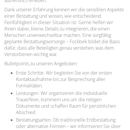
authentisch erleben.
Dank unserer Erfahrung kennen wir die sensiblen Aspekte
einer Bestattung und wissen, wie entscheidend
Feinfühligkeit in dieser Situation ist. Gerne helfen wir
Ihnen dabei, kleine Details zu integrieren, die einen
Menschen unverwechselbar machen. Eine sorgfältig
geplante Bestattungsvorsorge – Fockbek bildet die Basis
dafür, dass alle Beteiligten genau verstehen, was dem
Verstorbenen wichtig war.
Bulletpoints zu unseren Angeboten:
Erste Schritte: Wir begleiten Sie von der ersten
Kontaktaufnahme bis zur Besprechung aller
Formalitäten.
Leistungen: Wir organisieren die individuelle
Trauerfeier, kümmern uns um die nötigen
Dokumente und schaffen Raum für persönlichen
Abschied.
Bestattungsarten: Ob traditionelle Erdbestattung
oder alternative Formen – wir informieren Sie über