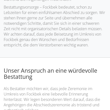
Bestattungsvorsorge – Fockbek bedeutet, schon zu
Lebzeiten für einen einfühlsamen Abschied zu sorgen. Wir
stehen Ihnen gerne zur Seite und übernehmen alle
notwendigen Schritte, damit Sie sich in einer schweren
Zeit nicht mit organisatorischen Details belasten müssen.
Wir achten darauf, dass jede Beisetzung im Umkreis von
Fockbek genau den Wünschen und Bedürfnissen
entspricht, die dem Verstorbenen wichtig waren.
Unser Anspruch an eine würdevolle
Bestattung
Als Bestatter möchten wir, dass jede Zeremonie im
Umkreis von Fockbek eine liebevolle Erinnerung
hinterlässt. Wir legen besonderen Wert darauf, dass die
Angehörigen die Abschiedszeremonie als tröstend und