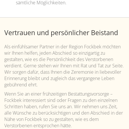
sämtliche Möglichkeiten.
Vertrauen und persönlicher Beistand
Als einfühlsamer Partner in der Region Fockbek möchten
wir Ihnen helfen, jeden Abschied so einzigartig zu
gestalten, wie es die Persönlichkeit des Verstorbenen
verdient. Gerne stehen wir Ihnen mit Rat und Tat zur Seite.
Wir sorgen dafür, dass Ihnen die Zeremonie in liebevoller
Erinnerung bleibt und zugleich das vergangene Leben
gebührend ehrt.
Wenn Sie an einer frühzeitigen Bestattungsvorsorge –
Fockbek interessiert sind oder Fragen zu den einzelnen
Schritten haben, rufen Sie uns an. Wir nehmen uns Zeit,
alle Wünsche zu berücksichtigen und den Abschied in der
Nähe von Fockbek so zu gestalten, wie es dem
Verstorbenen entsprochen hätte.